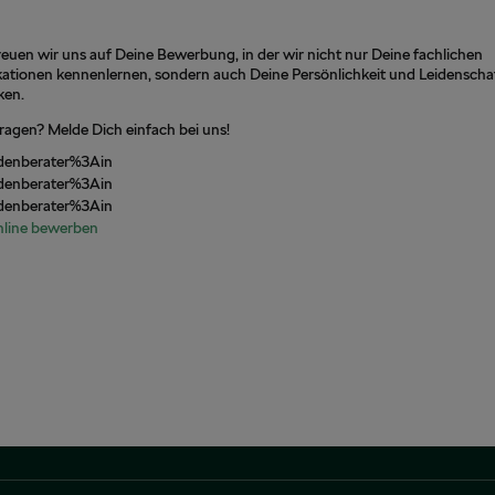
euen wir uns auf Deine Bewerbung, in der wir nicht nur Deine fachlichen
kationen kennenlernen, sondern auch Deine Persönlichkeit und Leidenscha
ken.
agen? Melde Dich einfach bei uns!
nline bewerben