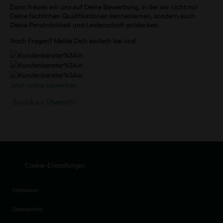
Dann freuen wir uns auf Deine Bewerbung, in der wir nicht nur
Deine fachlichen Qualifikationen kennenlernen, sondern auch
Deine Persönlichkeit und Leidenschaft entdecken.
Noch Fragen? Melde Dich einfach bei uns!
Jetzt online bewerben
Zurück zur Übersicht
Cookie-Einstellungen
Impressum
Datenschutz