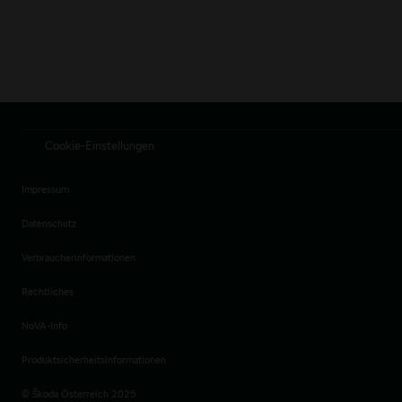
Cookie-Einstellungen
Impressum
Datenschutz
Verbraucherinformationen
Rechtliches
NoVA-Info
Produktsicherheitsinformationen
© Škoda Österreich 2025